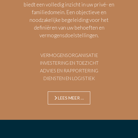
biedt een volledig inzicht in uw privé- en
familiedomein. Een objectieve en
noodzakelijke begeleiding voor het
definiëren van uw behoeften en
vermogensdoelstellingen.
VERMOGENSORGANISATIE
INVESTERING EN TOEZICHT
ADVIES EN RAPPORTERING
DIENSTEN EN LOGISTIEK
LEES MEER …