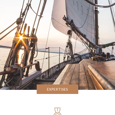
EXPERTISES