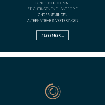
FONDSEN EN THEMA'S
STICHTINGEN EN FILANTROPIE
ONDERNEMINGEN
ALTERNATIEVE INVESTERINGEN
LEES MEER …