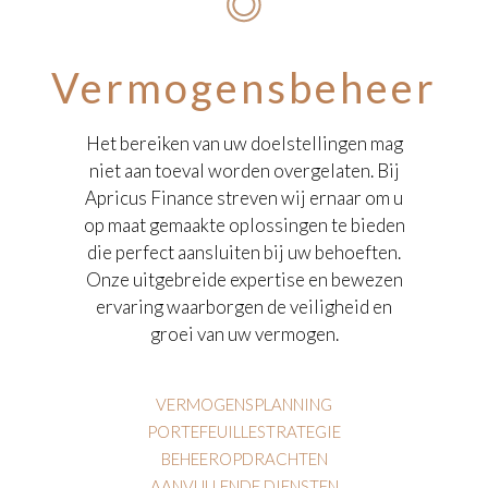
Vermogensbeheer
Het bereiken van uw doelstellingen mag
niet aan toeval worden overgelaten. Bij
Apricus Finance streven wij ernaar om u
op maat gemaakte oplossingen te bieden
die perfect aansluiten bij uw behoeften.
Onze uitgebreide expertise en bewezen
ervaring waarborgen de veiligheid en
groei van uw vermogen.
VERMOGENSPLANNING
PORTEFEUILLESTRATEGIE
BEHEEROPDRACHTEN
AANVULLENDE DIENSTEN