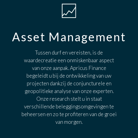
Asset Management
Tussen durf en vereisten, is de
waardecreatie een onmiskenbaar aspect
van onze aanpak. Apricus Finance
begeleidt u bij de ontwikkeling van uw
projecten dankzij de conjuncturele en
geopolitieke analyse van onze experten.
Onze research stelt u in staat
verschillende beleggingsomgevingen te
beheersen en zo te profiteren van de groei
van morgen.