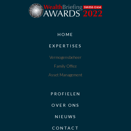
HOME
EXPERTISES
Vermogensbeheer
Family Office
Asset Management
PROFIELEN
OVER ONS
NIEUWS
CONTACT