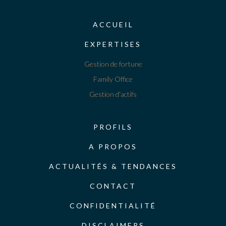
ACCUEIL
EXPERTISES
Gestion de fortune
Family Office
Gestion d'actifs
PROFILS
A PROPOS
ACTUALITÉS & TENDANCES
CONTACT
CONFIDENTIALITÉ
DISCLAIMERS