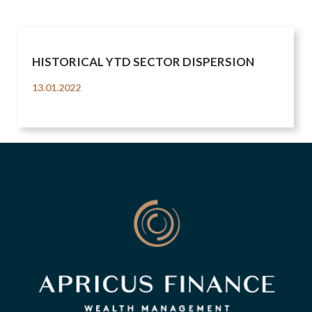
HISTORICAL YTD SECTOR DISPERSION
13.01.2022