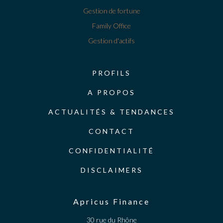
Gestion de fortune
Family Office
Gestion d'actifs
PROFILS
A PROPOS
ACTUALITÉS & TENDANCES
CONTACT
CONFIDENTIALITÉ
DISCLAIMERS
Apricus Finance
30 rue du Rhône