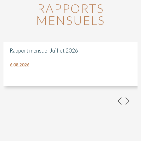
RAPPORTS
MENSUELS
Rapport mensuel Juillet 2026
6.08.2026