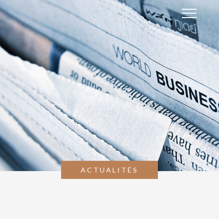
ACTUALITÉS