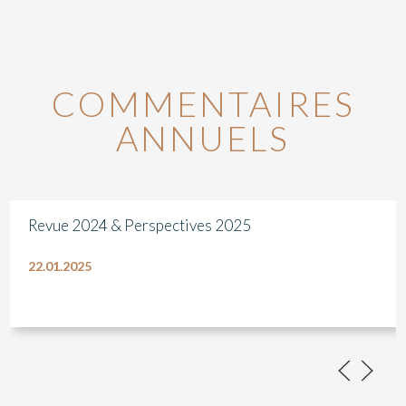
COMMENTAIRES
ANNUELS
Revue 2024 & Perspectives 2025
22.01.2025